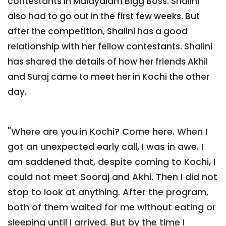
contestants in Malayalam Bigg Boss. Shalini
also had to go out in the first few weeks. But
after the competition, Shalini has a good
relationship with her fellow contestants. Shalini
has shared the details of how her friends Akhil
and Suraj came to meet her in Kochi the other
day.
"Where are you in Kochi? Come here. When I
got an unexpected early call, I was in awe. I
am saddened that, despite coming to Kochi, I
could not meet Sooraj and Akhi. Then I did not
stop to look at anything. After the program,
both of them waited for me without eating or
sleeping until I arrived. But by the time I