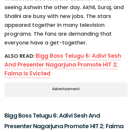
seeing Ashwin the other day. Akhil, Suraj, and
Shalini are busy with new jobs. The stars
appeared together in many television
programs. The fans are demanding that
everyone have a get-together.
Bigg Boss Telugu 6: Adivi Sesh
ALSO READ:
And Presenter Nagarjuna Promote HIT 2;
Faima Is Evicted
Advertisement
Bigg Boss Telugu 6: Adivi Sesh And
Presenter Nagarjuna Promote HIT 2; Faima