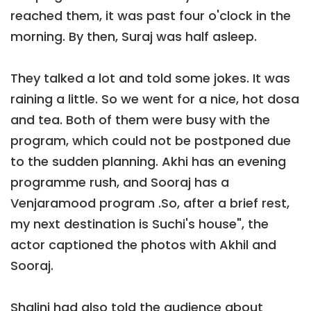
reached them, it was past four o'clock in the
morning. By then, Suraj was half asleep.
They talked a lot and told some jokes. It was
raining a little. So we went for a nice, hot dosa
and tea. Both of them were busy with the
program, which could not be postponed due
to the sudden planning. Akhi has an evening
programme rush, and Sooraj has a
Venjaramood program .So, after a brief rest,
my next destination is Suchi's house", the
actor captioned the photos with Akhil and
Sooraj.
Shalini had also told the audience about