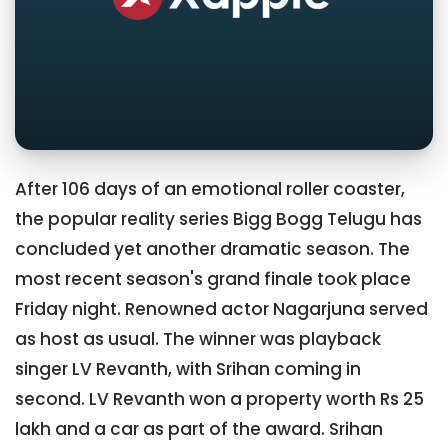
After 106 days of an emotional roller coaster,
the popular reality series Bigg Bogg Telugu has
concluded yet another dramatic season. The
most recent season's grand finale took place
Friday night. Renowned actor Nagarjuna served
as host as usual. The winner was playback
singer LV Revanth, with Srihan coming in
second. LV Revanth won a property worth Rs 25
lakh and a car as part of the award. Srihan