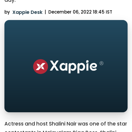
by
Xappie Desk
|
December 06, 2022 18:45 IST
Actress and host Shalini Nair was one of the star