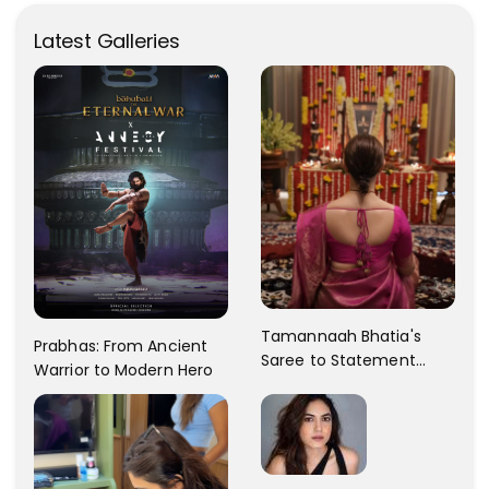
Latest Galleries
Tamannaah Bhatia's
Prabhas: From Ancient
Saree to Statement
Warrior to Modern Hero
Dress Fashion Gallery