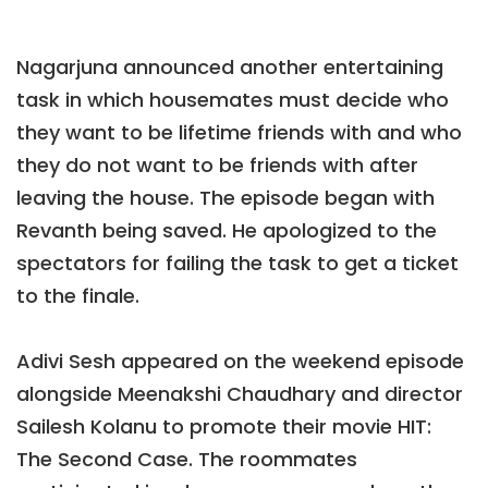
Nagarjuna announced another entertaining
task in which housemates must decide who
they want to be lifetime friends with and who
they do not want to be friends with after
leaving the house. The episode began with
Revanth being saved. He apologized to the
spectators for failing the task to get a ticket
to the finale.
Adivi Sesh appeared on the weekend episode
alongside Meenakshi Chaudhary and director
Sailesh Kolanu to promote their movie HIT:
The Second Case. The roommates