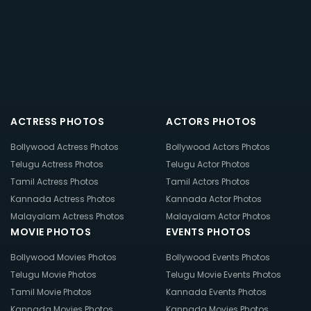
ACTRESS PHOTOS
ACTORS PHOTOS
Bollywood Actress Photos
Bollywood Actors Photos
Telugu Actress Photos
Telugu Actor Photos
Tamil Actress Photos
Tamil Actors Photos
Kannada Actress Photos
Kannada Actor Photos
Malayalam Actress Photos
Malayalam Actor Photos
MOVIE PHOTOS
EVENTS PHOTOS
Bollywood Movies Photos
Bollywood Events Photos
Telugu Movie Photos
Telugu Movie Events Photos
Tamil Movie Photos
Kannada Events Photos
Kannada Movies Photos
Kannada Movies Photos