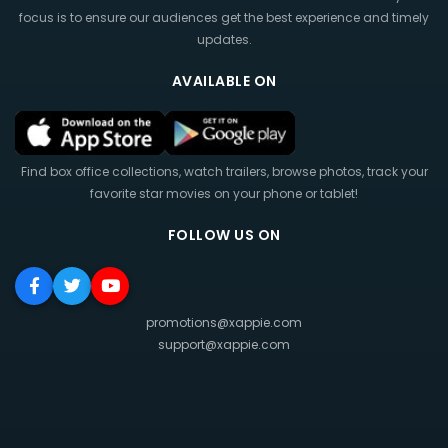
focus is to ensure our audiences get the best experience and timely
updates.
AVAILABLE ON
Find box office collections, watch trailers, browse photos, track your
favorite star movies on your phone or tablet!
FOLLOW US ON
promotions@xappie.com
support@xappie.com