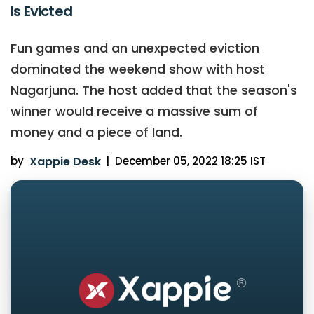
Is Evicted
Fun games and an unexpected eviction
dominated the weekend show with host
Nagarjuna. The host added that the season's
winner would receive a massive sum of
money and a piece of land.
by
Xappie Desk
|
December 05, 2022 18:25 IST