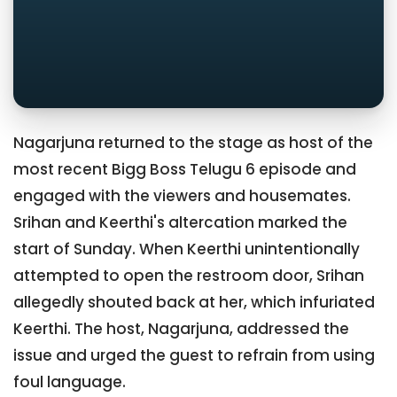
Nagarjuna returned to the stage as host of the
most recent Bigg Boss Telugu 6 episode and
engaged with the viewers and housemates.
Srihan and Keerthi's altercation marked the
start of Sunday. When Keerthi unintentionally
attempted to open the restroom door, Srihan
allegedly shouted back at her, which infuriated
Keerthi. The host, Nagarjuna, addressed the
issue and urged the guest to refrain from using
foul language.